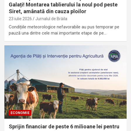
Galați! Montarea tablierului la noul pod peste
Siret, amânată din cauza ploilor
23 iulie 2026
Jurnalul de Brăila
Condițiile meteorologice nefavorabile au pus temporar pe
pauză una dintre cele mai importante etape de pe…
ECONOMIE
Sprijin financiar de peste 6 milioane lei pentru