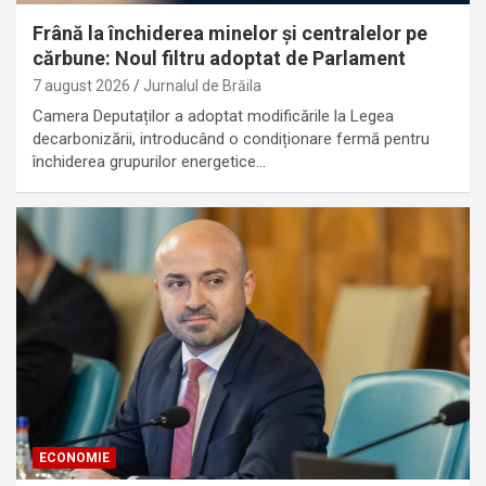
Frână la închiderea minelor și centralelor pe
cărbune: Noul filtru adoptat de Parlament
7 august 2026
Jurnalul de Brăila
Camera Deputaților a adoptat modificările la Legea
decarbonizării, introducând o condiționare fermă pentru
închiderea grupurilor energetice…
ECONOMIE