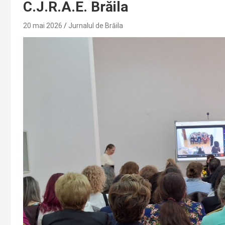
C.J.R.A.E. Brăila
20 mai 2026
Jurnalul de Brăila