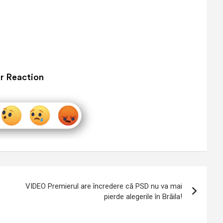
r Reaction
VIDEO Premierul are încredere că PSD nu va mai
pierde alegerile în Brăila!