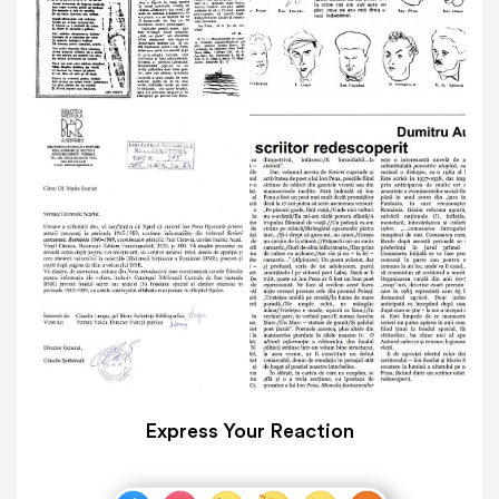
Express Your Reaction