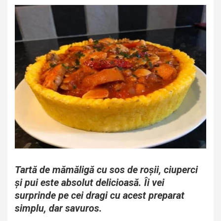
Tartă de mămăligă cu sos de roșii, ciuperci
și pui este absolut delicioasă. Îi vei
surprinde pe cei dragi cu acest preparat
simplu, dar savuros.