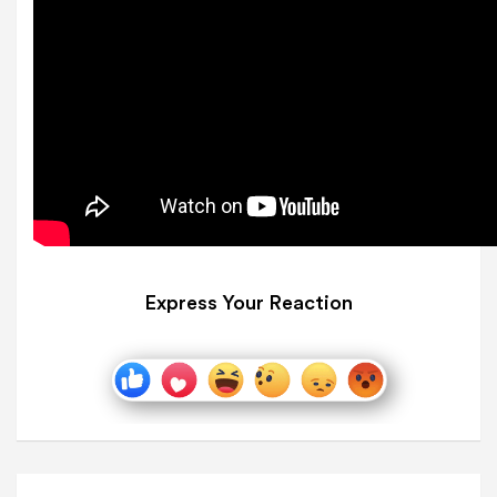
Express Your Reaction
Navigare