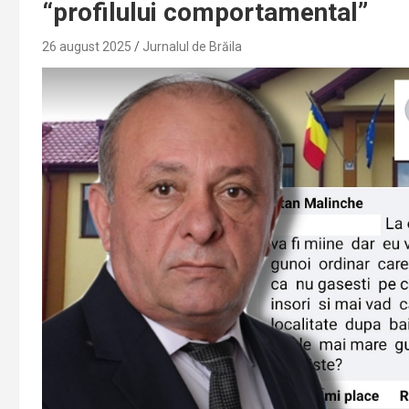
“profilului comportamental”
26 august 2025
Jurnalul de Brăila