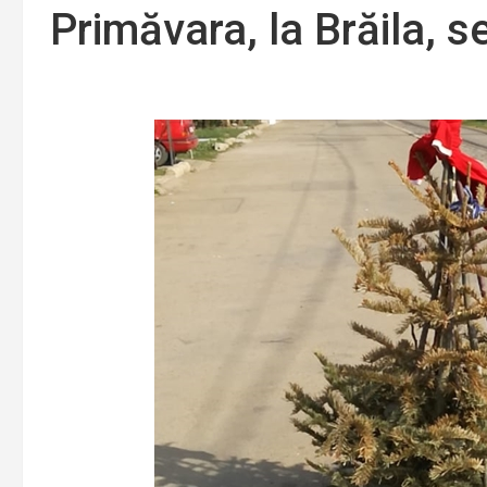
Primăvara, la Brăila, 