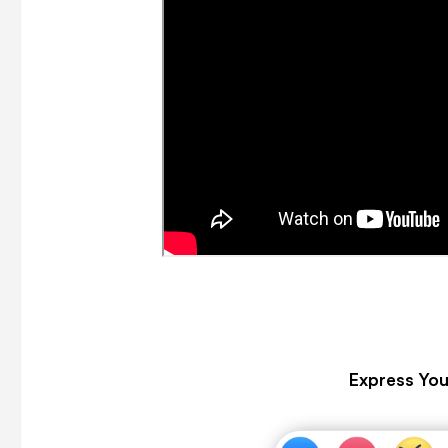
Express You