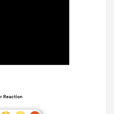
r Reaction