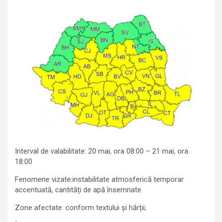
Interval de valabilitate: 20 mai, ora 08:00 – 21 mai, ora
18:00
Fenomene vizate:instabilitate atmosferică temporar
accentuată, cantități de apă însemnate
Zone afectate: conform textului și hărții;