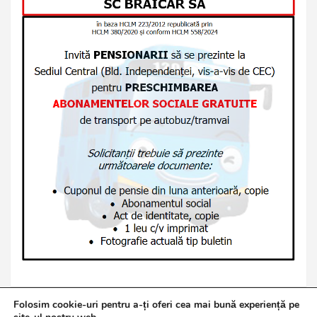
Folosim cookie-uri pentru a-ți oferi cea mai bună experiență pe