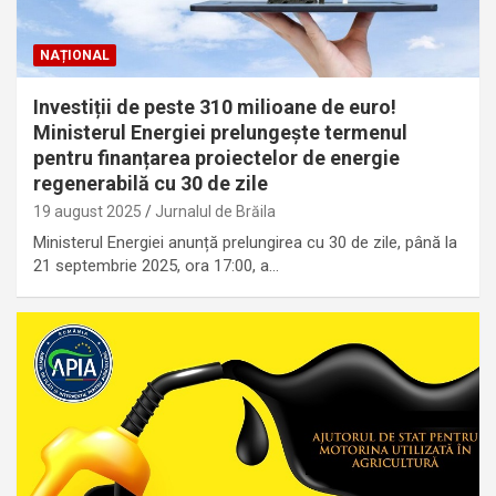
NAȚIONAL
Investiții de peste 310 milioane de euro!
Ministerul Energiei prelungește termenul
pentru finanțarea proiectelor de energie
regenerabilă cu 30 de zile
19 august 2025
Jurnalul de Brăila
Ministerul Energiei anunță prelungirea cu 30 de zile, până la
21 septembrie 2025, ora 17:00, a…