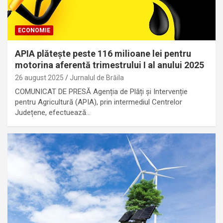
ECONOMIE
APIA plătește peste 116 milioane lei pentru
motorina aferentă trimestrului I al anului 2025
26 august 2025
Jurnalul de Brăila
COMUNICAT DE PRESĂ Agenția de Plăți și Intervenție
pentru Agricultură (APIA), prin intermediul Centrelor
Județene, efectuează…