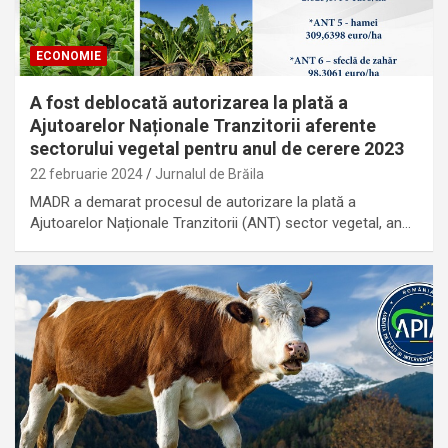
ECONOMIE
A fost deblocată autorizarea la plată a
Ajutoarelor Naționale Tranzitorii aferente
sectorului vegetal pentru anul de cerere 2023
22 februarie 2024
Jurnalul de Brăila
MADR a demarat procesul de autorizare la plată a
Ajutoarelor Naționale Tranzitorii (ANT) sector vegetal, an…