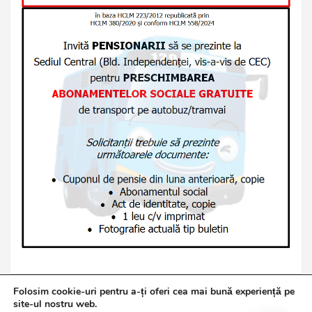
Folosim cookie-uri pentru a-ți oferi cea mai bună experiență pe
site-ul nostru web.