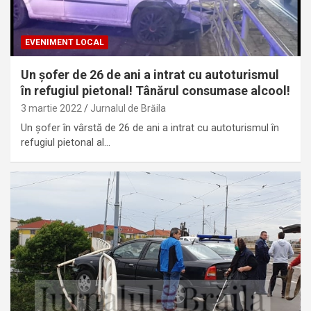
EVENIMENT LOCAL
Un șofer de 26 de ani a intrat cu autoturismul
în refugiul pietonal! Tânărul consumase alcool!
3 martie 2022
Jurnalul de Brăila
Un șofer în vârstă de 26 de ani a intrat cu autoturismul în
refugiul pietonal al…