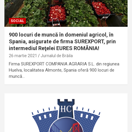
SOCIAL
900 locuri de muncă în domeniul agricol, în
Spania, asigurate de firma SUREXPORT, prin
intermediul Reţelei EURES ROMÂNIA!
26 martie 2021
Jurnalul de Brăila
Firma SUREXPORT COMPANIA AGRARIA S.L. din regiunea
Huelva, localitatea Almonte, Spania oferă 900 locuri de
muncă…