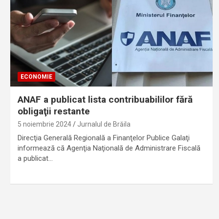
ECONOMIE
ANAF a publicat lista contribuabililor fără
obligaţii restante
5 noiembrie 2024
Jurnalul de Brăila
Direcţia Generală Regională a Finanţelor Publice Galaţi
informează că Agenţia Naţională de Administrare Fiscală
a publicat…