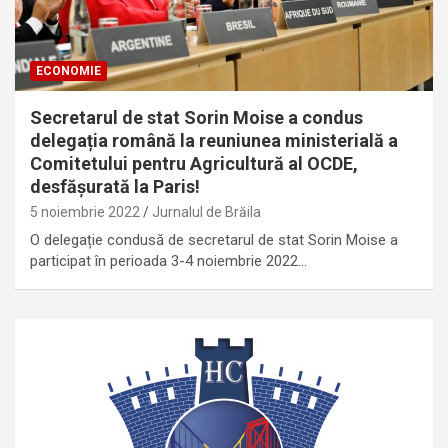
ECONOMIE
Secretarul de stat Sorin Moise a condus
delegația română la reuniunea ministerială a
Comitetului pentru Agricultură al OCDE,
desfășurată la Paris!
5 noiembrie 2022
Jurnalul de Brăila
O delegație condusă de secretarul de stat Sorin Moise a
participat în perioada 3-4 noiembrie 2022…