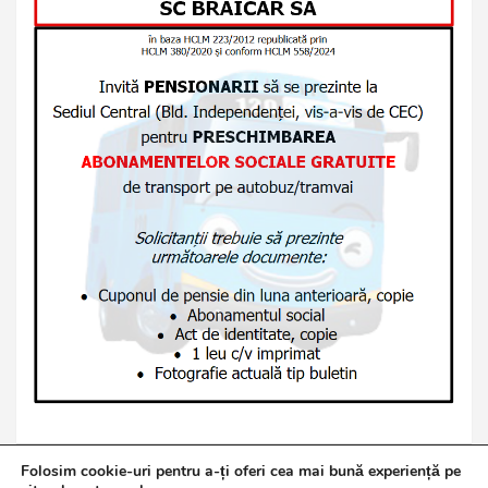
Folosim cookie-uri pentru a-ți oferi cea mai bună experiență pe