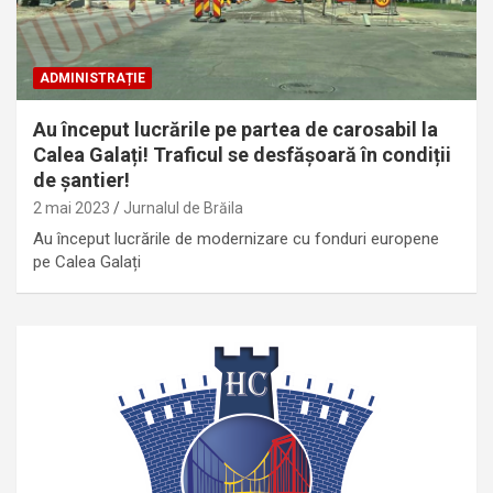
ADMINISTRAȚIE
Au început lucrările pe partea de carosabil la
Calea Galați! Traficul se desfășoară în condiții
de șantier!
2 mai 2023
Jurnalul de Brăila
Au început lucrările de modernizare cu fonduri europene
pe Calea Galați