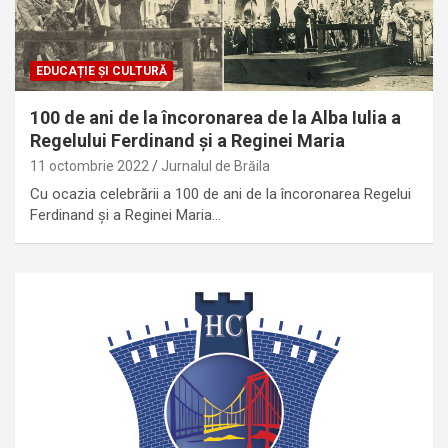
EDUCAȚIE ȘI CULTURĂ
100 de ani de la încoronarea de la Alba Iulia a
Regelului Ferdinand și a Reginei Maria
11 octombrie 2022
Jurnalul de Brăila
Cu ocazia celebrării a 100 de ani de la încoronarea Regelui
Ferdinand și a Reginei Maria…