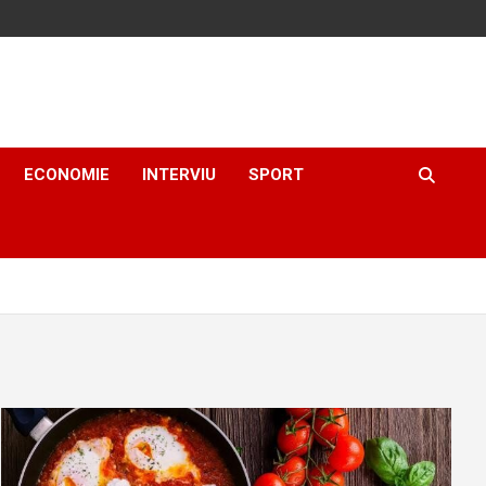
ECONOMIE
INTERVIU
SPORT