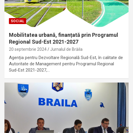
SOCIAL
Mobilitatea urbană, finanțată prin Programul
Regional Sud-Est 2021-2027
20 septembrie 2024
Jurnalul de Brăila
Agenția pentru Dezvoltare Regională Sud-Est, în calitate de
Autoritate de Management pentru Programul Regional
Sud-Est 2021-2027,…