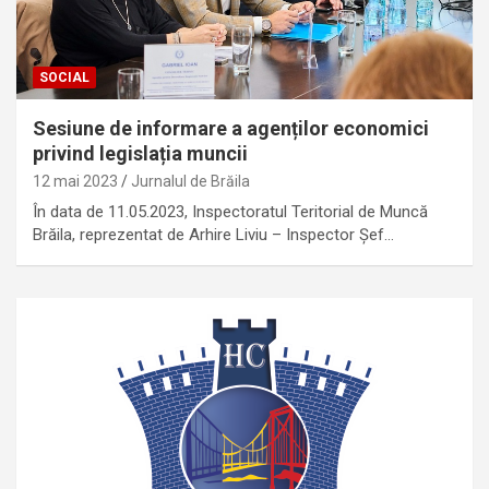
SOCIAL
Sesiune de informare a agenților economici
privind legislația muncii
12 mai 2023
Jurnalul de Brăila
În data de 11.05.2023, Inspectoratul Teritorial de Muncă
Brăila, reprezentat de Arhire Liviu – Inspector Șef…