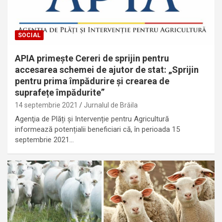
SOCIAL
APIA primește Cereri de sprijin pentru
accesarea schemei de ajutor de stat: „Sprijin
pentru prima împădurire și crearea de
suprafețe împădurite”
14 septembrie 2021
Jurnalul de Brăila
Agenţia de Plăți și Intervenție pentru Agricultură
informează potențialii beneficiari că, în perioada 15
septembrie 2021…