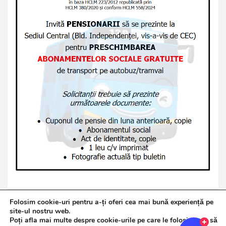
Folosim cookie-uri pentru a-ți oferi cea mai bună experiență pe
site-ul nostru web.
Poți afla mai multe despre cookie-urile pe care le folosim sau să
Copyright © 2026
Jurnalul de Brăila