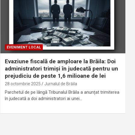
EVENIMENT LOCAL
Evaziune fiscală de amploare la Brăila: Doi
administratori trimiși în judecată pentru un
prejudiciu de peste 1,6 milioane de lei
28 octombrie 2025
Jurnalul de Brăila
Parchetul de pe lângă Tribunalul Brăila a anunțat trimiterea
în judecată a doi administratori ai unei…