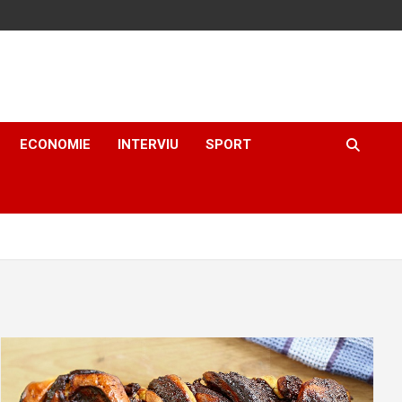
ECONOMIE
INTERVIU
SPORT