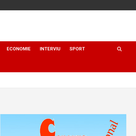
ECONOMIE
INTERVIU
SPORT