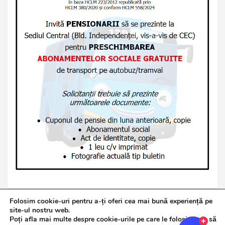
Folosim cookie-uri pentru a-ți oferi cea mai bună experiență pe
site-ul nostru web.
Poți afla mai multe despre cookie-urile pe care le folosim sau să
Copyright © 2026
Jurnalul de Brăila