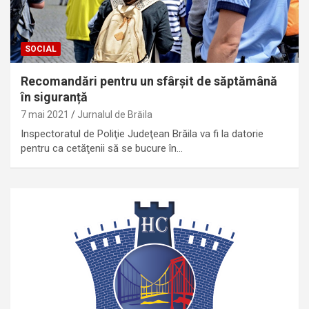
SOCIAL
Recomandări pentru un sfârșit de săptămână
în siguranță
7 mai 2021
Jurnalul de Brăila
Inspectoratul de Poliţie Judeţean Brăila va fi la datorie
pentru ca cetăţenii să se bucure în…