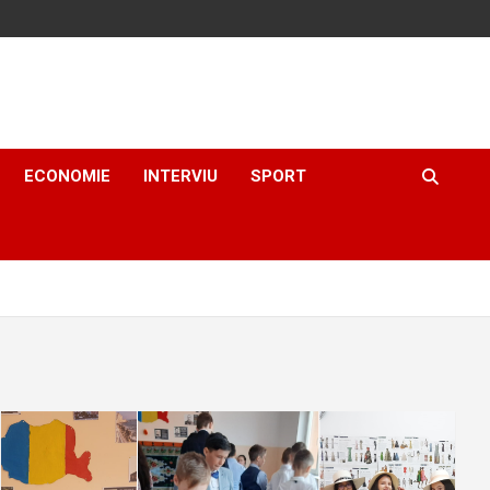
ECONOMIE
INTERVIU
SPORT