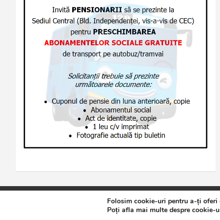
Folosim cookie-uri pentru a-ți oferi
Copyright © 2026
Jurnalul de Brăila
Politică de confidențialita
Poți afla mai multe despre cookie-ur