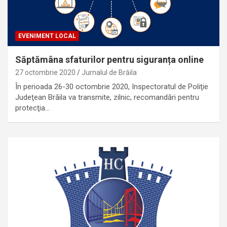
EVENIMENT LOCAL
Săptămâna sfaturilor pentru siguranța online
27 octombrie 2020
Jurnalul de Brăila
În perioada 26-30 octombrie 2020, Inspectoratul de Poliţie
Judeţean Brăila va transmite, zilnic, recomandări pentru
protecţia…