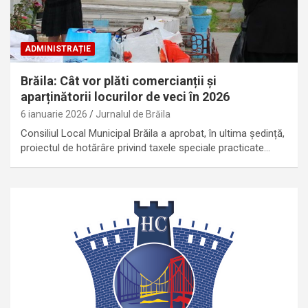
ADMINISTRAȚIE
Brăila: Cât vor plăti comercianții și
aparținătorii locurilor de veci în 2026
6 ianuarie 2026
Jurnalul de Brăila
Consiliul Local Municipal Brăila a aprobat, în ultima ședință,
proiectul de hotărâre privind taxele speciale practicate…