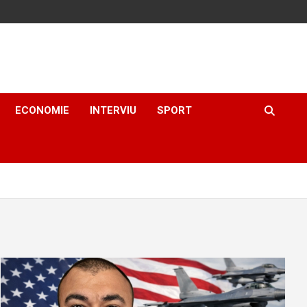
ECONOMIE
INTERVIU
SPORT