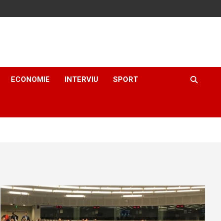
ECONOMIE
INTERVIU
SPORT