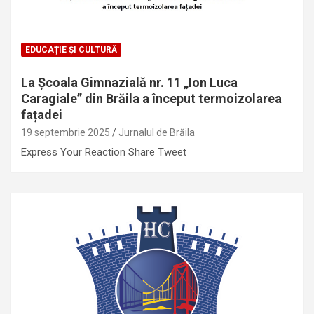
EDUCAȚIE ȘI CULTURĂ
La Școala Gimnazială nr. 11 „Ion Luca
Caragiale” din Brăila a început termoizolarea
fațadei
19 septembrie 2025
Jurnalul de Brăila
Express Your Reaction Share Tweet