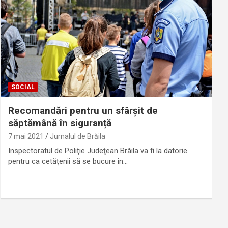
SOCIAL
Recomandări pentru un sfârșit de
săptămână în siguranță
7 mai 2021
Jurnalul de Brăila
Inspectoratul de Poliţie Judeţean Brăila va fi la datorie
pentru ca cetăţenii să se bucure în…