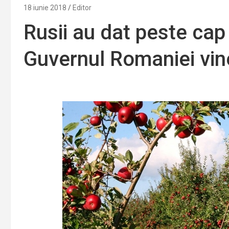
18 iunie 2018
Editor
Rusii au dat peste cap 
Guvernul Romaniei vine