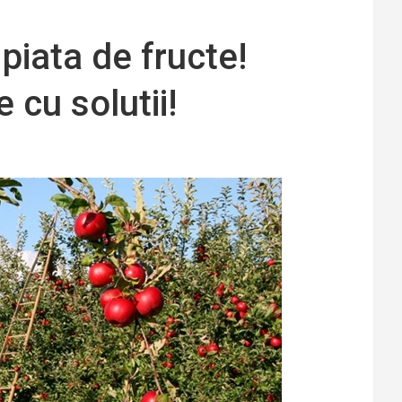
piata de fructe!
 cu solutii!