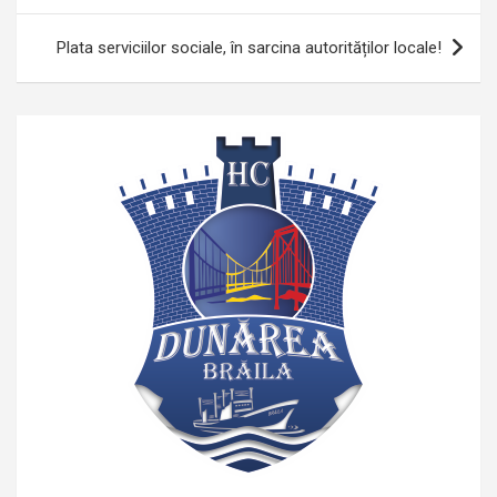
Plata serviciilor sociale, în sarcina autorităților locale!