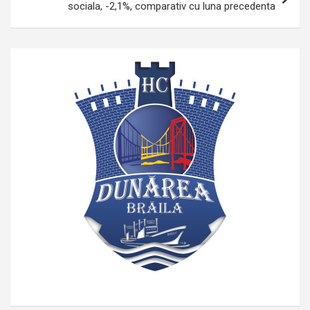
sociala, -2,1%, comparativ cu luna precedenta