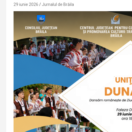
29 iunie 2026
Jurnalul de Brăila