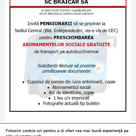
Folosim cookie-uri pentru a-ți oferi cea mai bună experiență pe