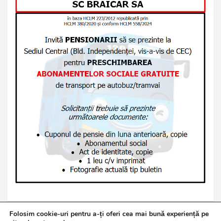
Folosim cookie-uri pentru a-ți oferi cea mai bună experiență pe