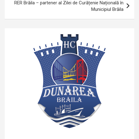
RER Brăila – partener al Zilei de Curățenie Națională în
Municipiul Brăila