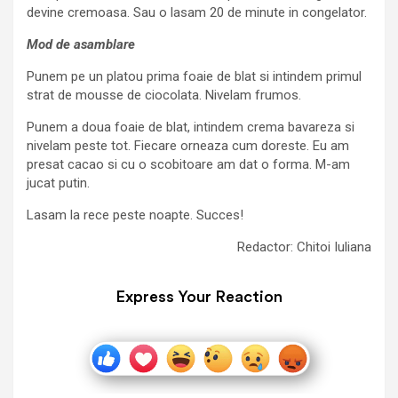
devine cremoasa. Sau o lasam 20 de minute in congelator.
Mod de asamblare
Punem pe un platou prima foaie de blat si intindem primul
strat de mousse de ciocolata. Nivelam frumos.
Punem a doua foaie de blat, intindem crema bavareza si
nivelam peste tot. Fiecare orneaza cum doreste. Eu am
presat cacao si cu o scobitoare am dat o forma. M-am
jucat putin.
Lasam la rece peste noapte. Succes!
Redactor: Chitoi Iuliana
Express Your Reaction