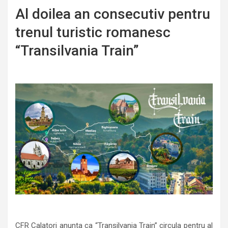
Al doilea an consecutiv pentru
trenul turistic romanesc
“Transilvania Train”
CFR Calatori anunta ca “Transilvania Train” circula pentru al