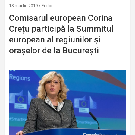
13 martie 2019
Editor
Comisarul european Corina
Crețu participă la Summitul
european al regiunilor și
orașelor de la București