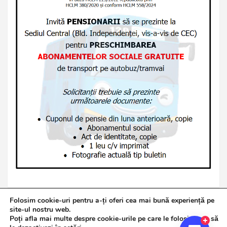
Folosim cookie-uri pentru a-ți oferi cea mai bună experiență pe
site-ul nostru web.
Poți afla mai multe despre cookie-urile pe care le folosim sau să
Copyright © 2026
Jurnalul de Brăila