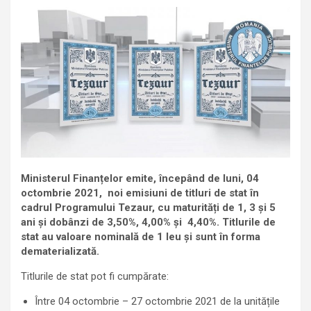
Ministerul Finanțelor emite, începând de luni, 04
octombrie 2021, noi emisiuni de titluri de stat în
cadrul Programului Tezaur, cu maturități de 1, 3 şi 5
ani și dobânzi de 3,50%, 4,00% şi 4,40%. Titlurile de
stat au valoare nominală de 1 leu și sunt în forma
dematerializată.
Titlurile de stat pot fi cumpărate:
Între 04 octombrie – 27 octombrie 2021 de la unitățile