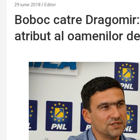
29 iunie 2018
Editor
Boboc catre Dragomir:
atribut al oamenilor de