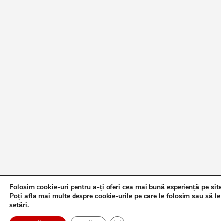
Folosim cookie-uri pentru a-ți oferi cea mai bună experiență pe sit
Poți afla mai multe despre cookie-urile pe care le folosim sau să le
setări
.