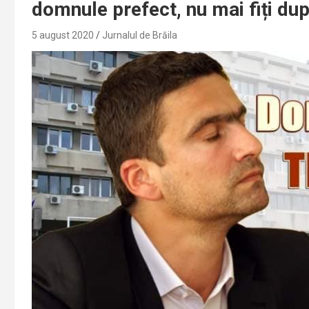
domnule prefect, nu mai fiți dupl
5 august 2020
Jurnalul de Brăila